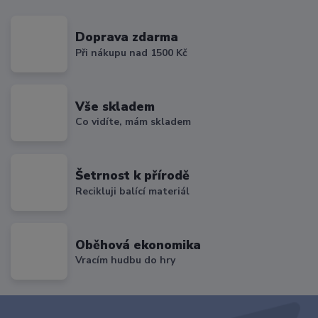
Doprava zdarma
Při nákupu nad 1500 Kč
Vše skladem
Co vidíte, mám skladem
Šetrnost k přírodě
Recikluji balící materiál
Oběhová ekonomika
Vracím hudbu do hry