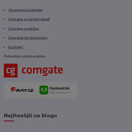
Obchodní podmínky
Ochrana osobních údajů
Doprava a platba
Doprava na Slovensko
Kontakt
Pohodlná rychlá platba
Nejčtenější na blogu