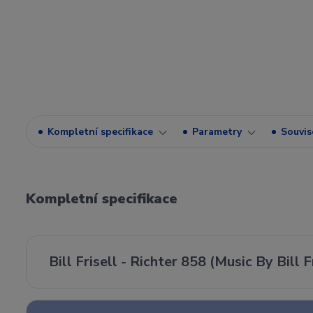
Kompletní specifikace
Parametry
Souvise
Kompletní specifikace
Bill Frisell - Richter 858 (Music By Bill