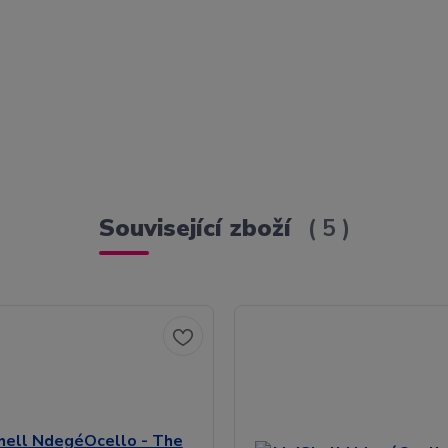
Související zboží
5