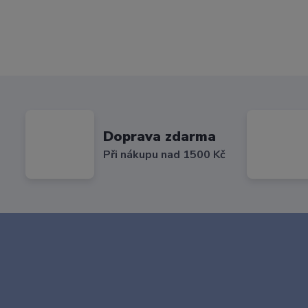
Doprava zdarma
Při nákupu nad 1500 Kč