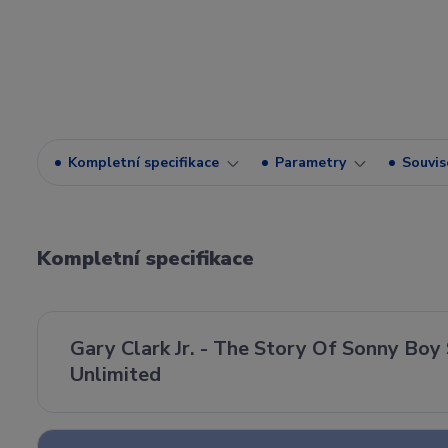
Kompletní specifikace
Parametry
Souvise
Kompletní specifikace
Gary Clark Jr. - The Story Of Sonny Boy
Unlimited