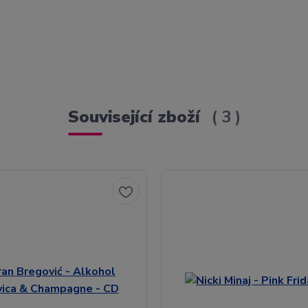
Související zboží
3