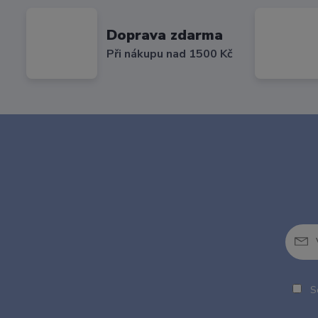
Doprava zdarma
Při nákupu nad 1500 Kč
So