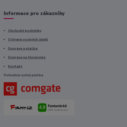
Informace pro zákazníky
Obchodní podmínky
Ochrana osobních údajů
Doprava a platba
Doprava na Slovensko
Kontakt
Pohodlná rychlá platba