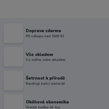
Doprava zdarma
Při nákupu nad 1500 Kč
Vše skladem
Co vidíte, mám skladem
Šetrnost k přírodě
Recikluji balící materiál
Oběhová ekonomika
Vracím hudbu do hry