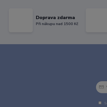
Doprava zdarma
Při nákupu nad 1500 Kč
So