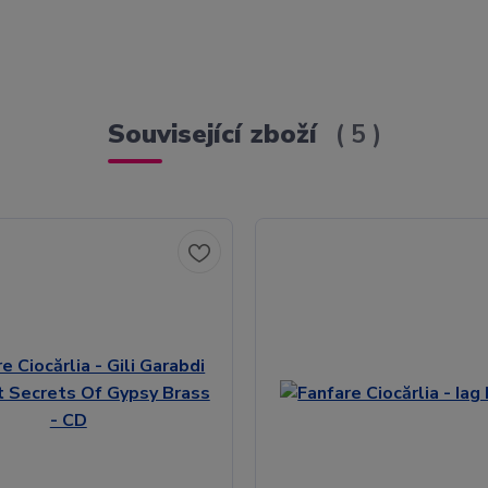
Související zboží
5