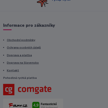
Informace pro zákazníky
Obchodní podmínky
Ochrana osobních údajů
Doprava a platba
Doprava na Slovensko
Kontakt
Pohodlná rychlá platba