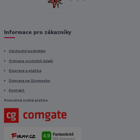
Informace pro zákazníky
Obchodní podmínky
Ochrana osobních údajů
Doprava a platba
Doprava na Slovensko
Kontakt
Pohodlná rychlá platba