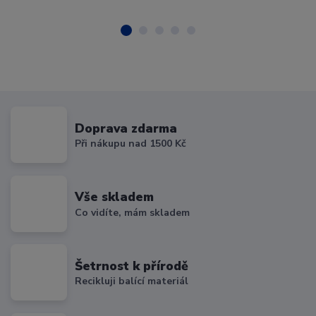
Doprava zdarma
Při nákupu nad 1500 Kč
Vše skladem
Co vidíte, mám skladem
Šetrnost k přírodě
Recikluji balící materiál