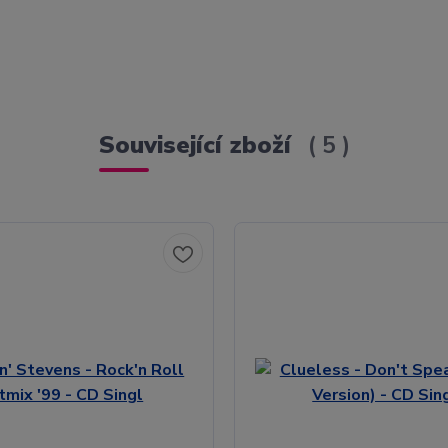
Související zboží
5