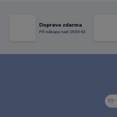
Doprava zdarma
Při nákupu nad 1500 Kč