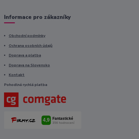
Informace pro zákazníky
Obchodní podmínky
Ochrana osobních údajů
Doprava a platba
Doprava na Slovensko
Kontakt
Pohodlná rychlá platba