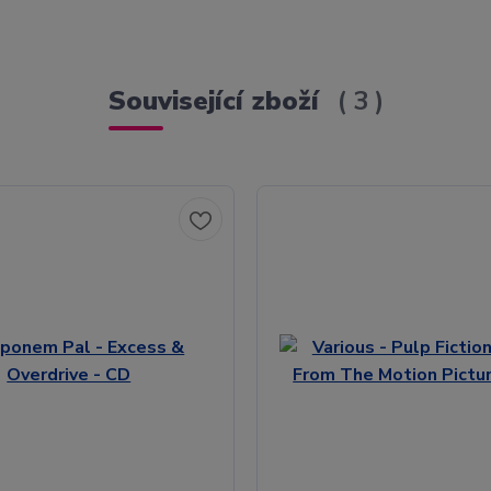
Související zboží
3