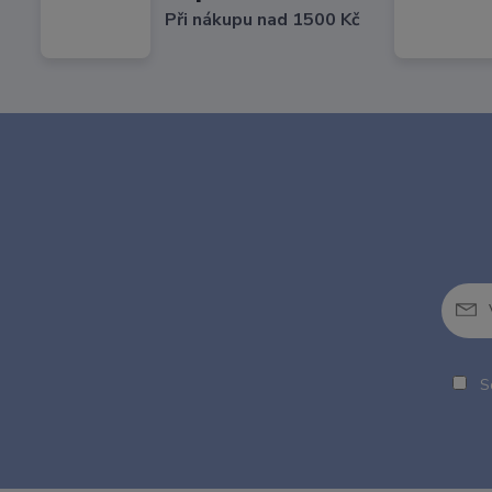
Při nákupu nad 1500 Kč
So