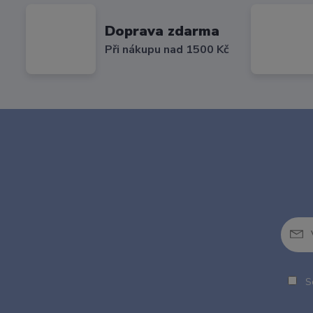
Doprava zdarma
Při nákupu nad 1500 Kč
So