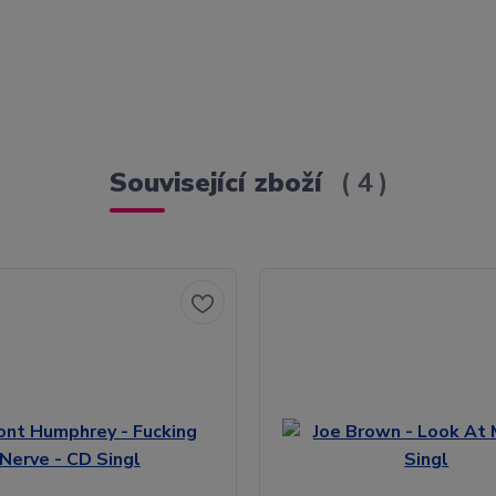
Související zboží
4