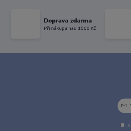
Doprava zdarma
Při nákupu nad 1500 Kč
So