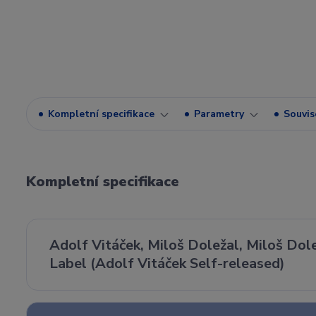
Kompletní specifikace
Parametry
Souvise
Kompletní specifikace
Adolf Vitáček, Miloš Doležal, Miloš Dol
Label (Adolf Vitáček Self-released)