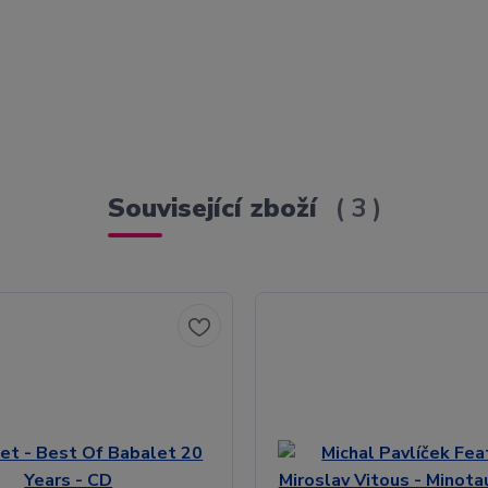
Související zboží
3