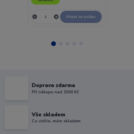
Přidat do košíku
Doprava zdarma
Při nákupu nad 1500 Kč
Vše skladem
Co vidíte, mám skladem