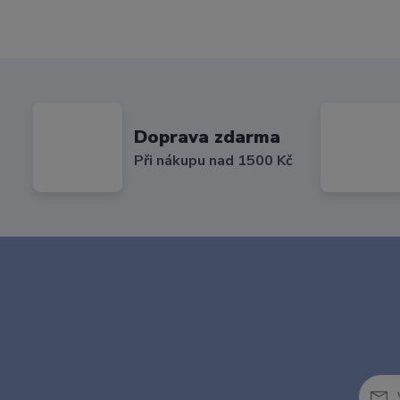
Doprava zdarma
Při nákupu nad 1500 Kč