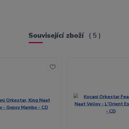
Související zboží
5