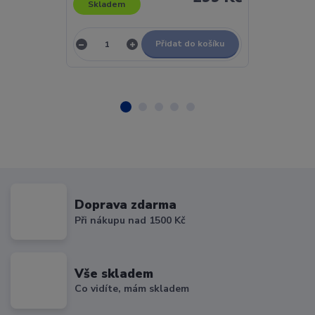
Skladem
Skladem
Přidat do košíku
Doprava zdarma
Při nákupu nad 1500 Kč
Vše skladem
Co vidíte, mám skladem