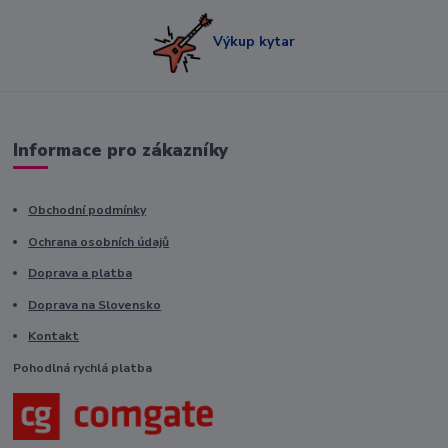
Výkup kytar
Informace pro zákazníky
Obchodní podmínky
Ochrana osobních údajů
Doprava a platba
Doprava na Slovensko
Kontakt
Pohodlná rychlá platba